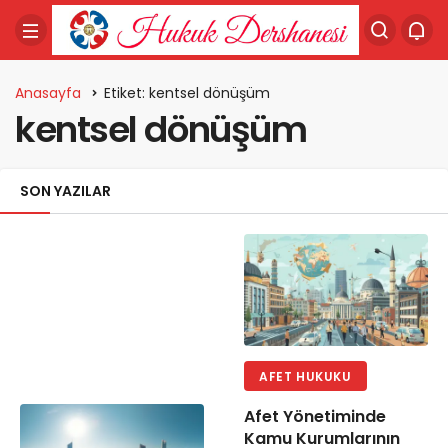
Anasayfa
Etiket: kentsel dönüşüm
kentsel dönüşüm
SON YAZILAR
AFET HUKUKU
Afet Yönetiminde
Kamu Kurumlarının