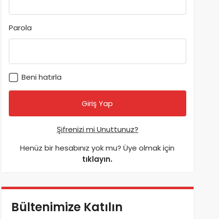
Parola
Beni hatırla
Şifrenizi mi Unuttunuz?
Henüz bir hesabınız yok mu? Üye olmak için
tıklayın.
Bültenimize Katılın