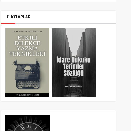
E-KİTAPLAR