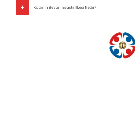
Doğal Hukuk Kura