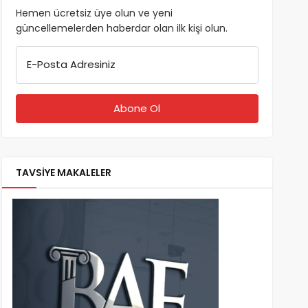
Hemen ücretsiz üye olun ve yeni
güncellemelerden haberdar olan ilk kişi olun.
E-Posta Adresiniz
TAVSİYE MAKALELER