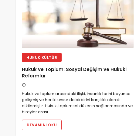
HUKUK KÜLTÜR
Hukuk ve Toplum: Sosyal Değişim ve Hukuki
Reformlar
-
Hukuk ve toplum arasındaki ilişki, insanlık tarihi boyunca
gelişmiş ve her iki unsur da birbirini karşılıklı olarak
etkilemiştir. Hukuk, toplumsal düzenin sağlanmasında ve
bireyler arası…
DEVAMINI OKU