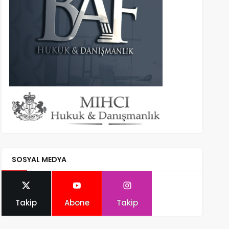
SOSYAL MEDYA
Takip
Abone
Takip