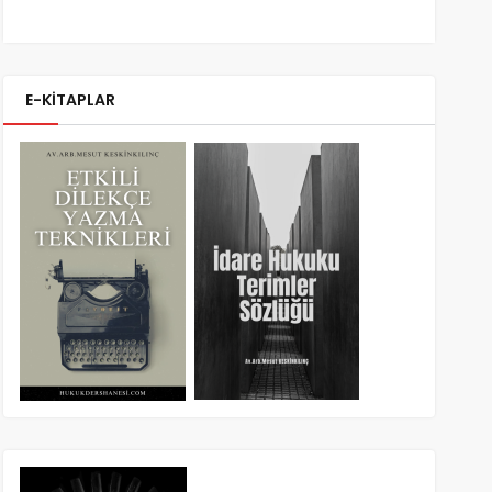
E-KİTAPLAR