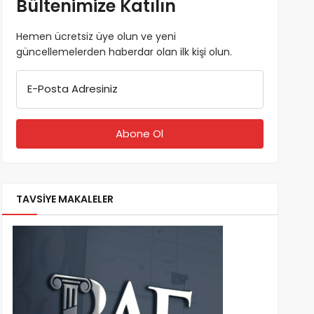
Bültenimize Katılın
Hemen ücretsiz üye olun ve yeni
güncellemelerden haberdar olan ilk kişi olun.
E-Posta Adresiniz
TAVSİYE MAKALELER