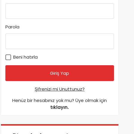
Parola
Beni hatırla
Şifrenizi mi Unuttunuz?
Henüz bir hesabınız yok mu? Üye olmak için
tıklayın.