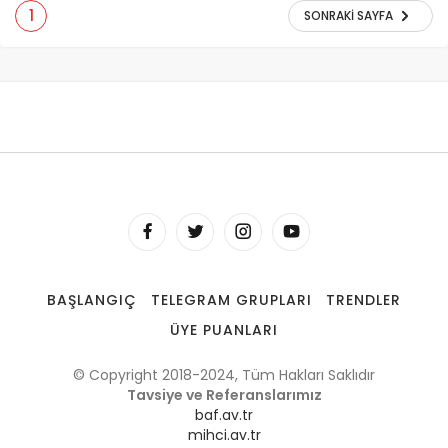
1
SONRAKI SAYFA
BAŞLANGIÇ
TELEGRAM GRUPLARI
TRENDLER
ÜYE PUANLARI
© Copyright 2018-2024, Tüm Hakları Saklıdır
Tavsiye ve Referanslarımız
baf.av.tr
mihci.av.tr