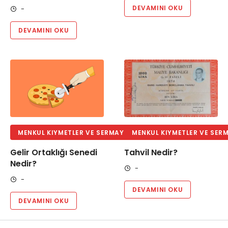
DEVAMINI OKU
-
DEVAMINI OKU
MENKUL KIYMETLER VE SERMAYE PIYASASI
MENKUL KIYMETLER VE SERM
Gelir Ortaklığı Senedi
Tahvil Nedir?
Nedir?
-
-
DEVAMINI OKU
DEVAMINI OKU