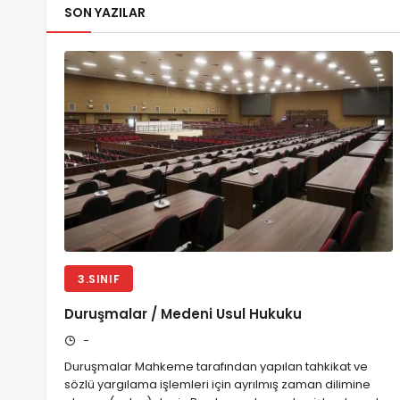
SON YAZILAR
3.SINIF
Duruşmalar / Medeni Usul Hukuku
-
Duruşmalar Mahkeme tarafından yapılan tahkikat ve
sözlü yargılama işlemleri için ayrılmış zaman dilimine