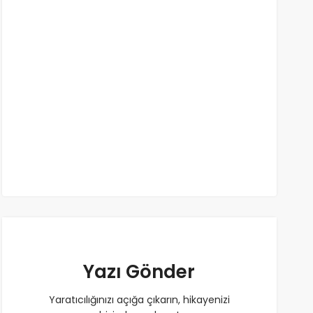
Yazı Gönder
Yaratıcılığınızı açığa çıkarın, hikayenizi