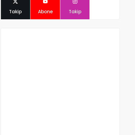
Takip
Abone
Takip