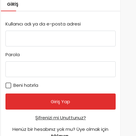
GIRIŞ
Kullanıcı adı ya da e-posta adresi
Parola
Beni hatırla
Şifrenizi mi Unuttunuz?
Henüz bir hesabınız yok mu? Üye olmak için