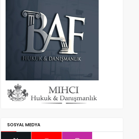
SOSYAL MEDYA