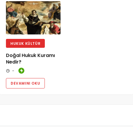
HUKUK KÜLTÜR
Doğal Hukuk Kuramı
Nedir?
-
DEVAMINI OKU