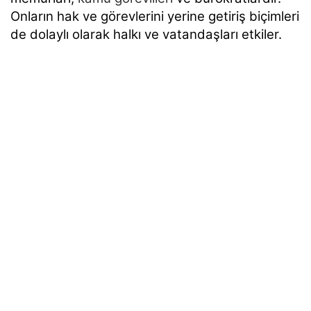
Onların hak ve görevlerini yerine getiriş
biçimleri
de dolaylı olarak halkı ve vatandaşları etkiler.