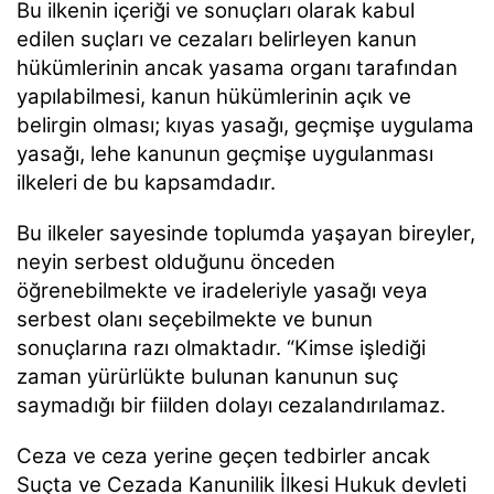
Bu ilkenin içeriği ve sonuçları olarak kabul
edilen suçları ve cezaları belirleyen kanun
hükümlerinin ancak yasama organı tarafından
yapılabilmesi, kanun hükümlerinin açık ve
belirgin olması; kıyas yasağı, geçmişe uygulama
yasağı, lehe kanunun geçmişe uygulanması
ilkeleri de bu kapsamdadır.
Bu ilkeler sayesinde toplumda yaşayan bireyler,
neyin serbest olduğunu önceden
öğrenebilmekte ve iradeleriyle yasağı veya
serbest olanı seçebilmekte ve bunun
sonuçlarına razı olmaktadır. “Kimse işlediği
zaman yürürlükte bulunan kanunun suç
saymadığı bir fiilden dolayı cezalandırılamaz.
Ceza ve ceza yerine geçen tedbirler ancak
Suçta ve Cezada Kanunilik İlkesi Hukuk devleti