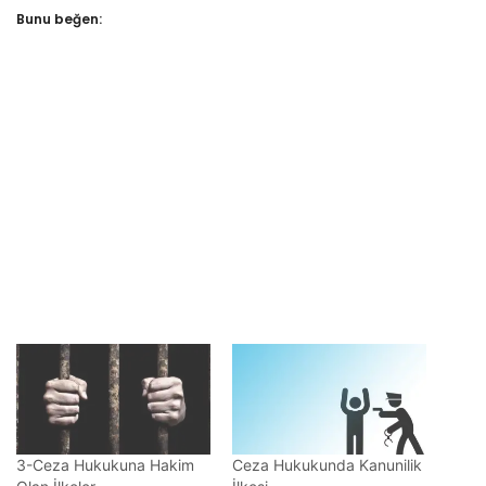
Bunu beğen:
3-Ceza Hukukuna Hakim
Ceza Hukukunda Kanunilik