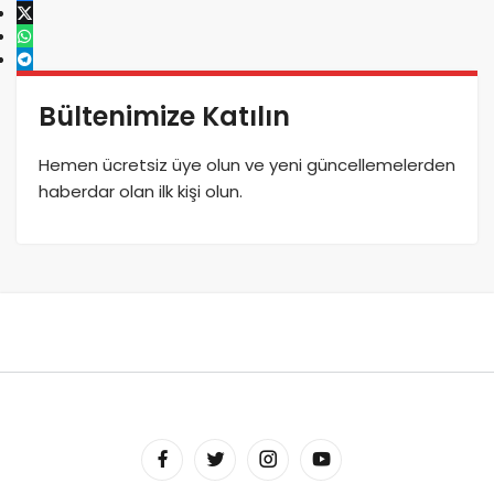
Bültenimize Katılın
Hemen ücretsiz üye olun ve yeni güncellemelerden
haberdar olan ilk kişi olun.