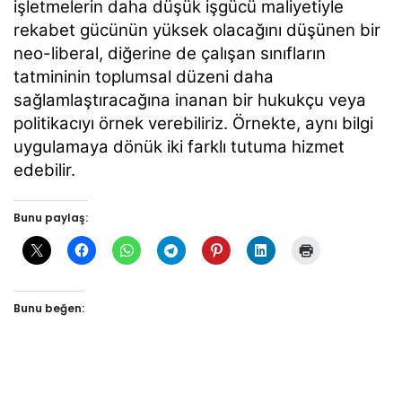
işletmelerin daha düşük işgücü maliyetiyle
rekabet gücünün yüksek olacağını düşünen bir
neo-liberal, diğerine de çalışan sınıfların
tatmininin toplumsal düzeni daha
sağlamlaştıracağına inanan bir hukukçu veya
politikacıyı örnek verebiliriz. Örnekte, aynı bilgi
uygulamaya dönük iki farklı tutuma hizmet
edebilir.
Bunu paylaş:
Bunu beğen: