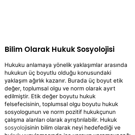
Bilim Olarak Hukuk Sosyolojisi
Hukuku anlamaya yönelik yaklaşımlar arasında
hukukun üç boyutlu olduğu konusundaki
yaklaşım ağırlık kazanır. Burada üç boyut etik
değer, toplumsal olgu ve norm olarak ayırt
edilmiştir. Etik değer boyutu hukuk
felsefecisinin, toplumsal olgu boyutu hukuk
sosyologunun ve norm pozitif hukukçunun
çalışma alanları olarak ayrıştırılabilir. Hukuk
sosyoloji
sinin bilim olarak neyi hedefediği ve