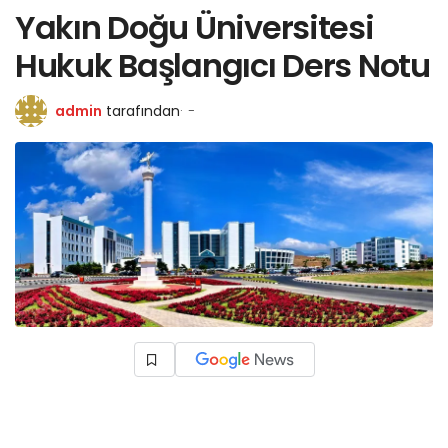
Yakın Doğu Üniversitesi
Hukuk Başlangıcı Ders Notu
admin
tarafından
-