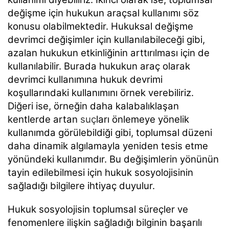
değişme için hukukun araçsal kullanımı söz
konusu olabilmektedir. Hukuksal değişme
devrimci değişimler için kullanılabileceği gibi,
azalan hukukun etkinliğinin arttırılması için de
kullanılabilir. Burada hukukun araç olarak
devrimci kullanımına hukuk devrimi
koşullarındaki kullanımını örnek verebiliriz.
Diğeri ise, örneğin daha kalabalıklaşan
kentlerde artan
suç
ları önlemeye yönelik
kullanımda görülebildiği gibi, toplumsal düzeni
daha dinamik algılamayla yeniden tesis etme
yönündeki kullanımdır. Bu değişimlerin yönünün
tayin edilebilmesi için hukuk sosyolojisinin
sağladığı bilgilere ihtiyaç duyulur.
Hukuk sosyolojisin toplumsal süreçler ve
fenomenlere ilişkin sağladığı bilginin başarılı