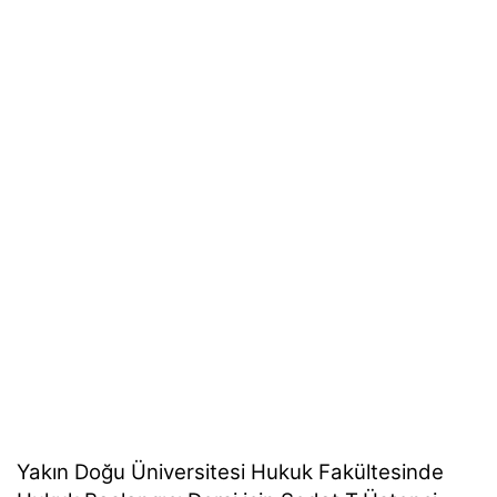
Yakın Doğu Üniversitesi Hukuk Fakültesinde