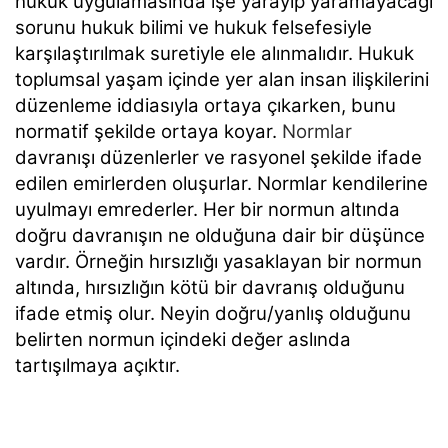
hukuk uygulamasında işe yarayıp yaramayacağı
sorunu hukuk bilimi ve hukuk felsefesiyle
karşılaştırılmak suretiyle ele alınmalıdır. Hukuk
toplumsal yaşam içinde yer alan insan ilişkilerini
düzenleme iddiasıyla ortaya çıkarken, bunu
normatif şekilde ortaya koyar.
Normlar
davranışı düzenlerler ve rasyonel şekilde ifade
edilen emirlerden oluşurlar. Normlar kendilerine
uyulmayı emrederler. Her bir normun altında
doğru davranışın ne olduğuna dair bir düşünce
vardır. Örneğin hırsızlığı yasaklayan bir normun
altında, hırsızlığın kötü bir davranış olduğunu
ifade etmiş olur. Neyin doğru/yanlış olduğunu
belirten normun içindeki değer aslında
tartışılmaya açıktır.