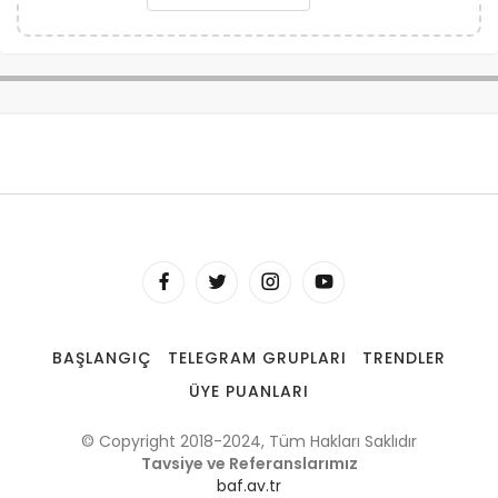
BAŞLANGIÇ
TELEGRAM GRUPLARI
TRENDLER
ÜYE PUANLARI
© Copyright 2018-2024, Tüm Hakları Saklıdır
Tavsiye ve Referanslarımız
baf.av.tr