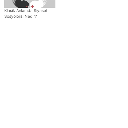
Klasik Anlamda Siyaset
Sosyolojisi Nedir?