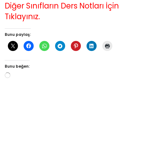
Diğer Sınıfların Ders Notları İçin
Tıklayınız.
Bunu paylaş:
Bunu beğen: