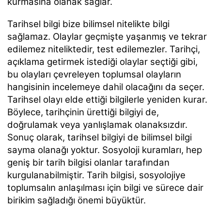
kurmasına olanak sağlar.
Tarihsel bilgi bize bilimsel nitelikte bilgi
sağlamaz. Olaylar geçmişte yaşanmış ve tekrar
edilemez niteliktedir, test edilemezler. Tarihçi,
açıklama getirmek istediği olaylar seçtiği gibi,
bu olayları çevreleyen toplumsal olayların
hangisinin incelemeye dahil olacağını da seçer.
Tarihsel olayı elde ettiği bilgilerle yeniden kurar.
Böylece, tarihçinin ürettiği bilgiyi de,
doğrulamak veya yanlışlamak olanaksızdır.
Sonuç olarak, tarihsel bilgiyi de bilimsel bilgi
sayma olanağı yoktur. Sosyoloji kuramları, hep
geniş bir tarih bilgisi olanlar tarafından
kurgulanabilmiştir. Tarih bilgisi, sosyolojiye
toplumsalın anlaşılması için bilgi ve sürece dair
birikim sağladığı önemi büyüktür.