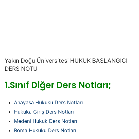
Yakın Doğu Üniversitesi
HUKUK BASLANGICI
DERS NOTU
1.Sınıf Diğer Ders Notları;
Anayasa Hukuku Ders Notları
Hukuka Giriş Ders Notları
Medeni Hukuk Ders Notları
Roma Hukuku Ders Notları