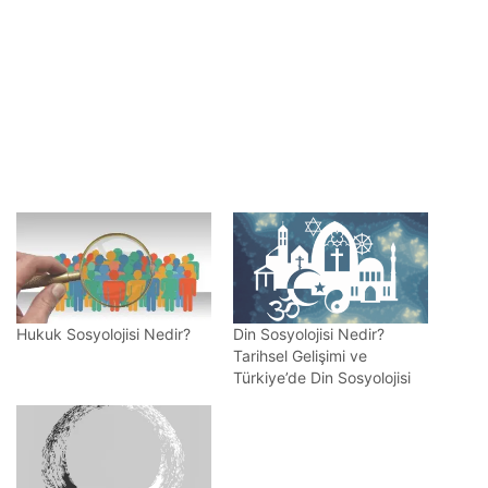
Hukuk Sosyolojisi Nedir?
Din Sosyolojisi Nedir?
Tarihsel Gelişimi ve
Türkiye’de Din Sosyolojisi