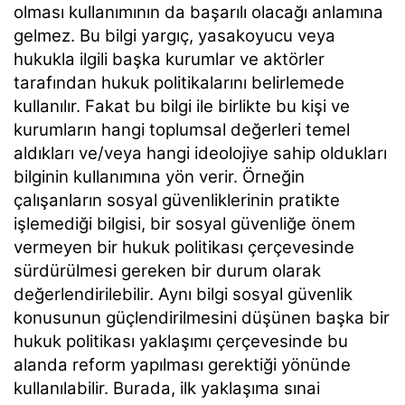
olması kullanımının da başarılı olacağı anlamına
gelmez. Bu bilgi yargıç, yasakoyucu veya
hukukla ilgili başka kurumlar ve aktörler
tarafından hukuk politikalarını belirlemede
kullanılır. Fakat bu bilgi ile birlikte bu kişi ve
kurumların hangi toplumsal değerleri temel
aldıkları ve/veya hangi ideolojiye sahip oldukları
bilginin kullanımına yön verir. Örneğin
çalışanların sosyal güvenliklerinin pratikte
işlemediği bilgisi, bir sosyal güvenliğe önem
vermeyen bir hukuk politikası çerçevesinde
sürdürülmesi gereken bir durum olarak
değerlendirilebilir. Aynı bilgi sosyal güvenlik
konusunun güçlendirilmesini düşünen başka bir
hukuk politikası yaklaşımı çerçevesinde bu
alanda reform yapılması gerektiği yönünde
kullanılabilir. Burada, ilk yaklaşıma sınai