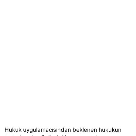
Hukuk uygulamacısından beklenen hukukun