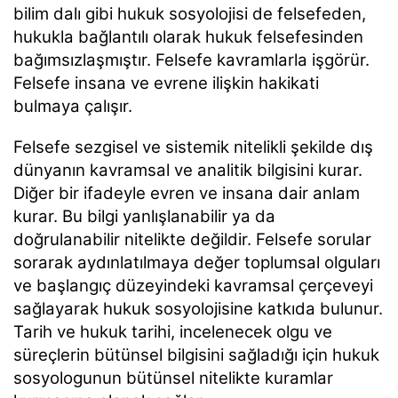
bilim dalı gibi hukuk sosyolojisi de felsefeden,
hukukla bağlantılı olarak hukuk felsefesinden
bağımsızlaşmıştır. Felsefe kavramlarla işgörür.
Felsefe insana ve evrene ilişkin hakikati
bulmaya çalışır.
Felsefe sezgisel ve sistemik nitelikli şekilde dış
dünyanın kavramsal ve analitik bilgisini kurar.
Diğer bir ifadeyle evren ve insana dair anlam
kurar. Bu bilgi yanlışlanabilir ya da
doğrulanabilir nitelikte değildir. Felsefe sorular
sorarak aydınlatılmaya değer toplumsal olguları
ve başlangıç düzeyindeki kavramsal çerçeveyi
sağlayarak hukuk sosyolojisine katkıda bulunur.
Tarih ve hukuk tarihi, incelenecek olgu ve
süreçlerin bütünsel bilgisini sağladığı için hukuk
sosyologunun bütünsel nitelikte kuramlar