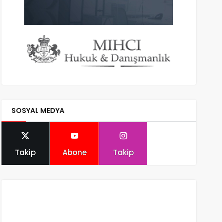
SOSYAL MEDYA
Takip
Abone
Takip