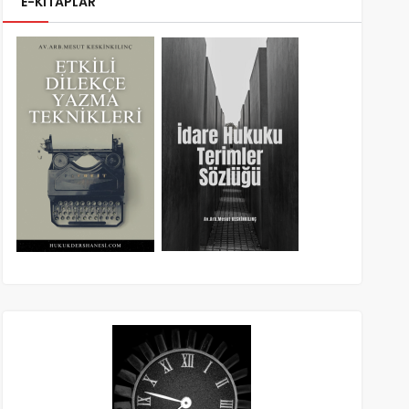
E-KİTAPLAR