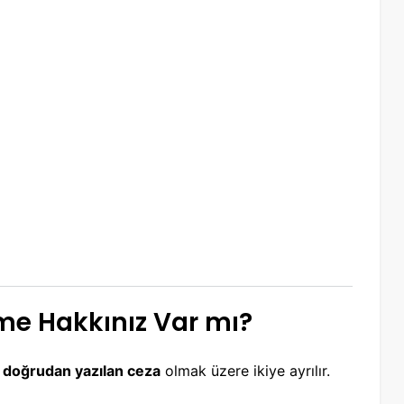
Etme Hakkınız Var mı?
 doğrudan yazılan ceza
olmak üzere ikiye ayrılır.