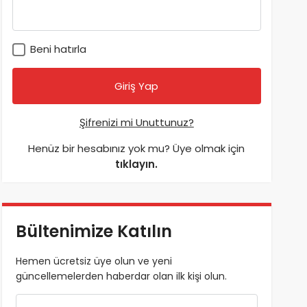
Beni hatırla
Şifrenizi mi Unuttunuz?
Henüz bir hesabınız yok mu? Üye olmak için
tıklayın.
Bültenimize Katılın
Hemen ücretsiz üye olun ve yeni
güncellemelerden haberdar olan ilk kişi olun.