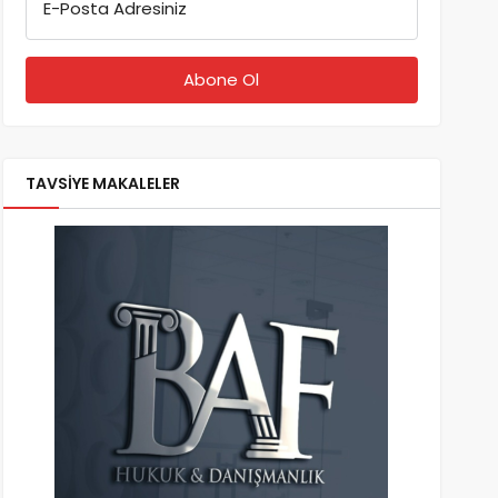
E-Posta Adresiniz
TAVSİYE MAKALELER