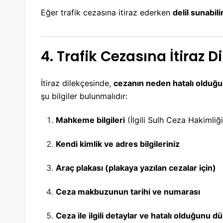
Eğer trafik cezasına itiraz ederken
delil sunabil
4. Trafik Cezasına İtiraz Di
İtiraz dilekçesinde,
cezanın neden hatalı olduğun
şu bilgiler bulunmalıdır:
Mahkeme bilgileri
(İlgili Sulh Ceza Hakimliği
Kendi kimlik ve adres bilgileriniz
Araç plakası (plakaya yazılan cezalar için)
Ceza makbuzunun tarihi ve numarası
Ceza ile ilgili detaylar ve hatalı olduğunu