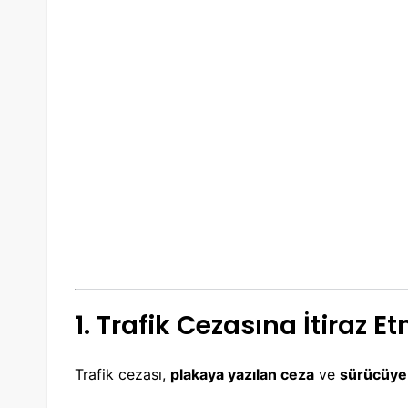
1. Trafik Cezasına İtiraz 
Trafik cezası,
plakaya yazılan ceza
ve
sürücüye