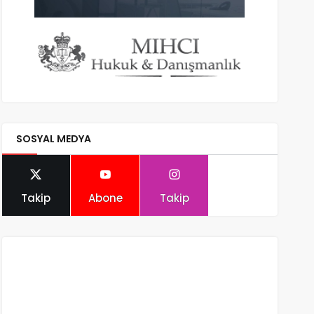
SOSYAL MEDYA
Takip
Abone
Takip