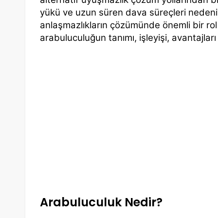
yükü ve uzun süren dava süreçleri nedeniy
anlaşmazlıkların çözümünde önemli bir ro
arabuluculuğun tanımı, işleyişi, avantajları
Arabuluculuk Nedir?