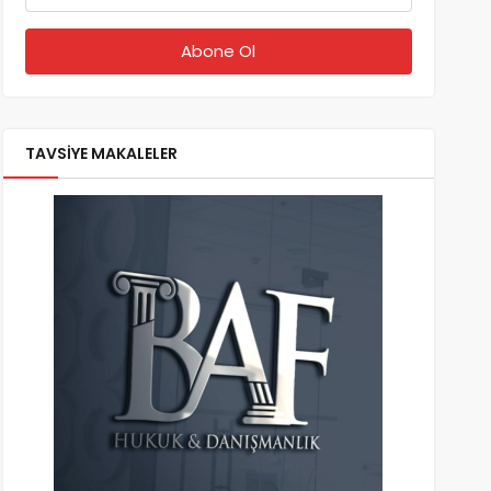
TAVSİYE MAKALELER