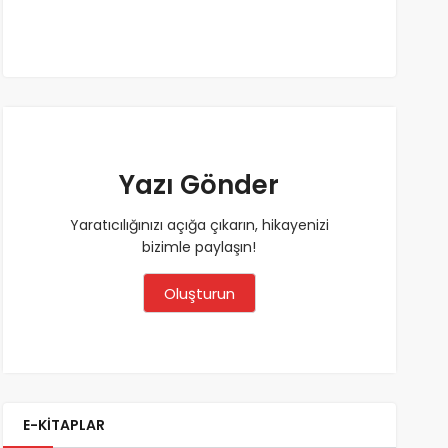
Yazı Gönder
Yaratıcılığınızı açığa çıkarın, hikayenizi
bizimle paylaşın!
Oluşturun
E-KİTAPLAR