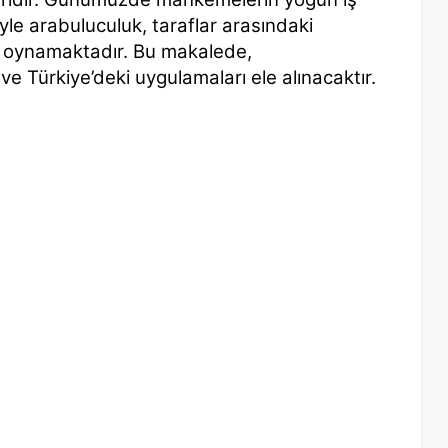
le arabuluculuk, taraflar arasındaki
l oynamaktadır. Bu makalede,
 ve Türkiye’deki uygulamaları ele alınacaktır.