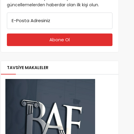
güncellemelerden haberdar olan ilk kişi olun.
E-Posta Adresiniz
TAVSİYE MAKALELER