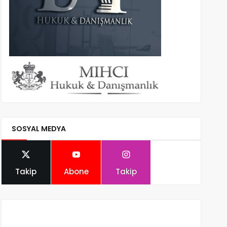
SOSYAL MEDYA
Takip
Abone
Takip