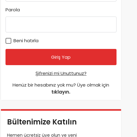
Parola
Beni hatırla
Şifrenizi mi Unuttunuz?
Henüz bir hesabınız yok mu? Üye olmak için
tıklayın.
Bültenimize Katılın
Hemen ücretsiz üye olun ve yeni