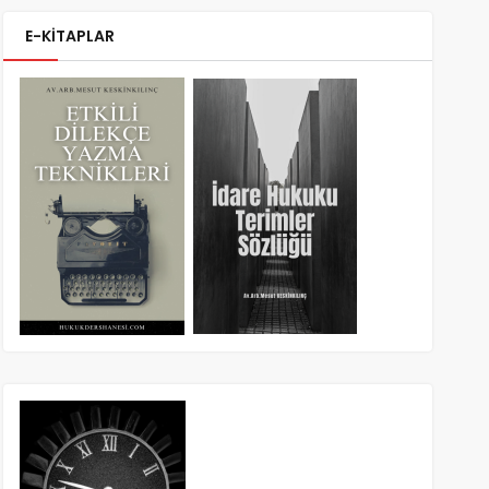
E-KİTAPLAR