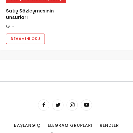
Satış Sözleşmesinin
Unsurları
-
DEVAMINI OKU
BAŞLANGIÇ
TELEGRAM GRUPLARI
TRENDLER