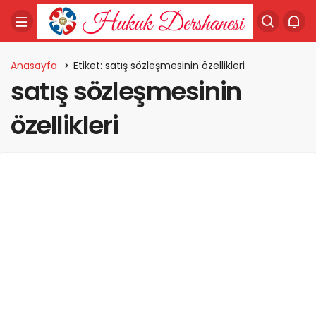
Anasayfa
Etiket: satış sözleşmesinin özellikleri
satış sözleşmesinin
özellikleri