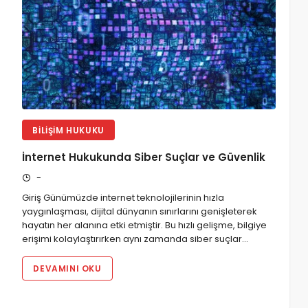
BILIŞIM HUKUKU
İnternet Hukukunda Siber Suçlar ve Güvenlik
-
Giriş Günümüzde internet teknolojilerinin hızla
yaygınlaşması, dijital dünyanın sınırlarını genişleterek
hayatın her alanına etki etmiştir. Bu hızlı gelişme, bilgiye
erişimi kolaylaştırırken aynı zamanda siber suçlar…
DEVAMINI OKU