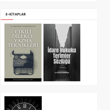
E-KİTAPLAR