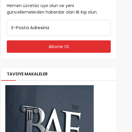
Hemen ücretsiz üye olun ve yeni
güncellemelerden haberdar olan ilk kişi olun.
E-Posta Adresiniz
TAVSİYE MAKALELER