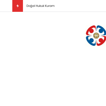
Doğal Hukuk Kuramı Nedir?