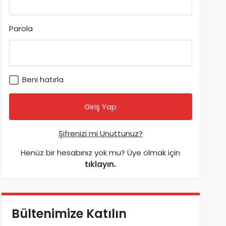
Parola
Beni hatırla
Şifrenizi mi Unuttunuz?
Henüz bir hesabınız yok mu? Üye olmak için
tıklayın.
Bültenimize Katılın