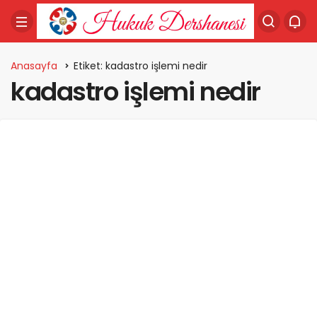
Anasayfa
Etiket: kadastro işlemi nedir
kadastro işlemi nedir