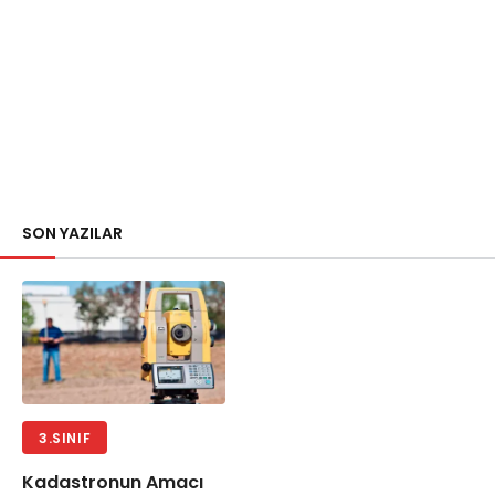
SON YAZILAR
3.SINIF
Kadastronun Amacı