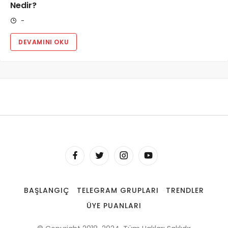
Nedir?
-
DEVAMINI OKU
BAŞLANGIÇ
TELEGRAM GRUPLARI
TRENDLER
ÜYE PUANLARI