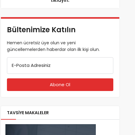
tıklayın.
Bültenimize Katılın
Hemen ücretsiz üye olun ve yeni
güncellemelerden haberdar olan ilk kişi olun.
E-Posta Adresiniz
TAVSİYE MAKALELER