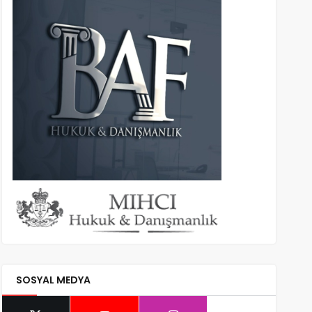
SOSYAL MEDYA