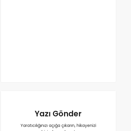
Yazı Gönder
Yaratıcılığınızı açığa çıkarın, hikayenizi