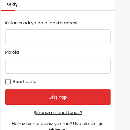
GIRIŞ
Kullanıcı adı ya da e-posta adresi
Parola
Beni hatırla
Şifrenizi mi Unuttunuz?
Henüz bir hesabınız yok mu? Üye olmak için