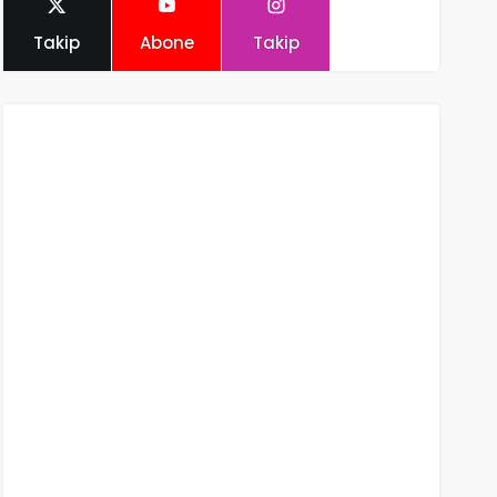
Takip
Abone
Takip