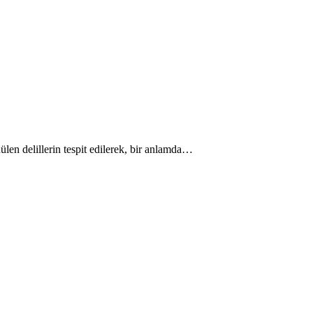
ülen delillerin tespit edilerek, bir anlamda…