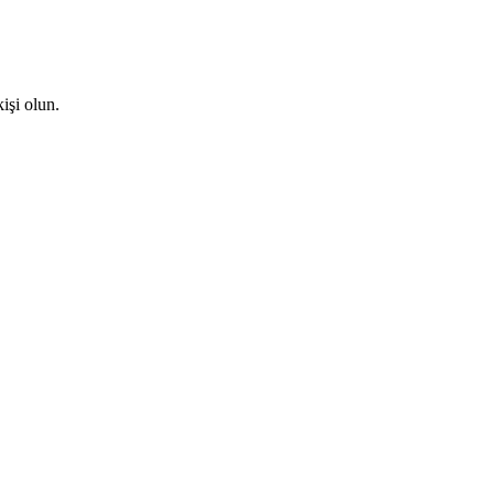
işi olun.