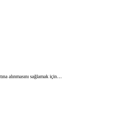
 altına alınmasını sağlamak için…