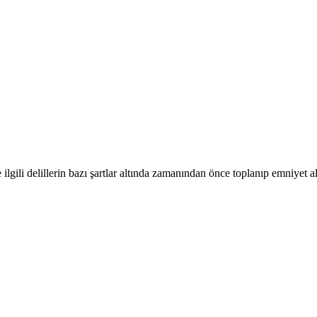
ile ilgili delillerin bazı şartlar altında zamanından önce toplanıp emniyet