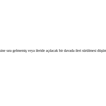
sine sıra gelmemiş veya ileride açılacak bir davada ileri sürülmesi düşün