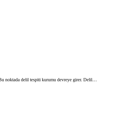
 Bu noktada delil tespiti kurumu devreye girer. Delil…