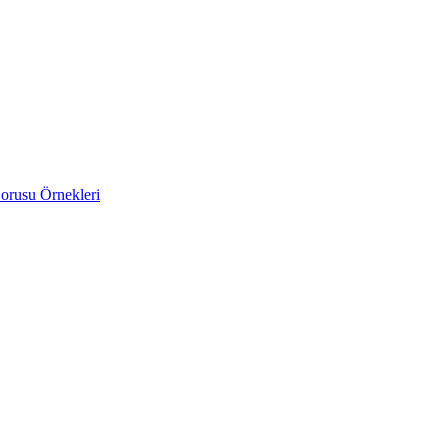
orusu Örnekleri