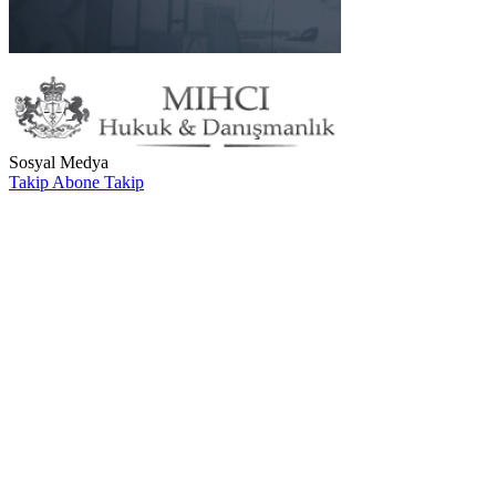
Sosyal Medya
Takip
Abone
Takip