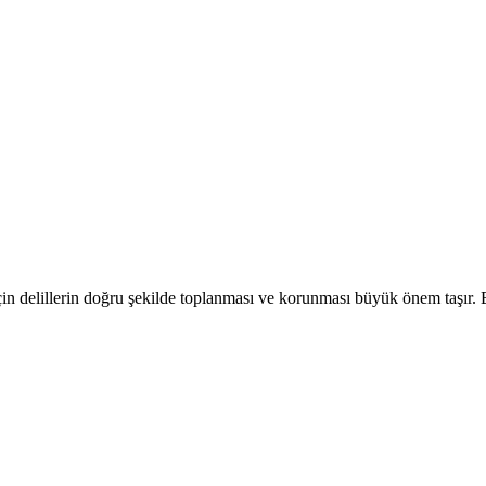
için delillerin doğru şekilde toplanması ve korunması büyük önem taşır.