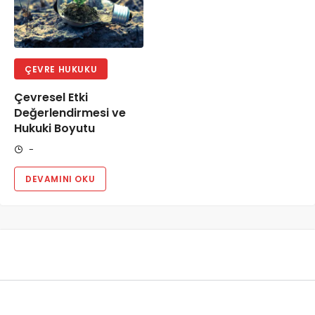
ÇEVRE HUKUKU
Çevresel Etki
Değerlendirmesi ve
Hukuki Boyutu
-
DEVAMINI OKU