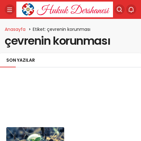
Anasayfa
Etiket: çevrenin korunması
çevrenin korunması
SON YAZILAR