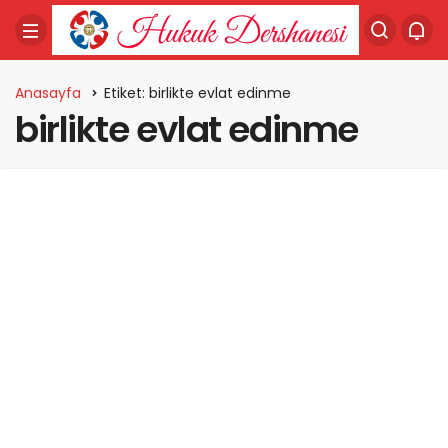
Anasayfa
Etiket: birlikte evlat edinme
birlikte evlat edinme