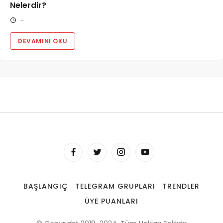
Nelerdir?
-
DEVAMINI OKU
BAŞLANGIÇ
TELEGRAM GRUPLARI
TRENDLER
ÜYE PUANLARI