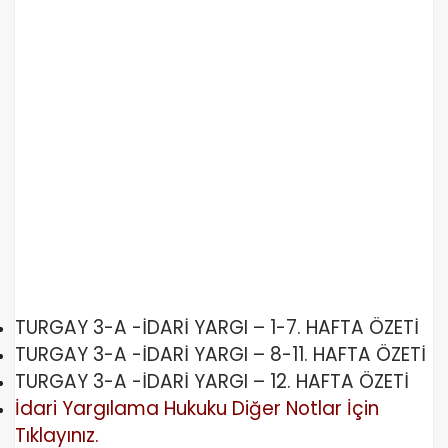
TURGAY 3-A -İDARİ YARGI – 1-7. HAFTA ÖZETİ
TURGAY 3-A -İDARİ YARGI – 8-11. HAFTA ÖZETİ
TURGAY 3-A -İDARİ YARGI – 12. HAFTA ÖZETİ
İdari Yargılama Hukuku Diğer Notlar İçin
Tıklayınız.