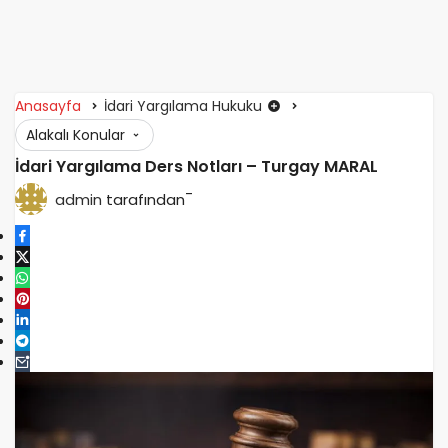
Anasayfa
İdari Yargılama Hukuku
Alakalı Konular
İdari Yargılama Ders Notları – Turgay MARAL
-
admin
tarafından