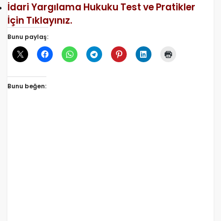
İdari Yargılama Hukuku Test ve Pratikler
İçin Tıklayınız.
Bunu paylaş:
Bunu beğen: