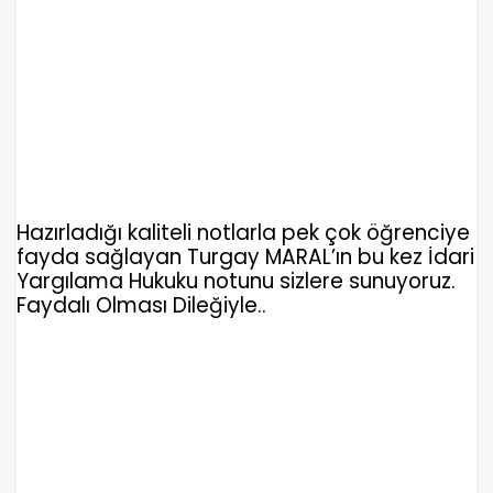
Hazırladığı kaliteli notlarla pek çok öğrenciye
fayda sağlayan Turgay MARAL’ın bu kez İdari
Yargılama Hukuku notunu sizlere sunuyoruz.
Faydalı Olması Dileğiyle..