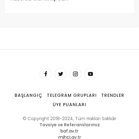
BAŞLANGIÇ
TELEGRAM GRUPLARI
TRENDLER
ÜYE PUANLARI
© Copyright 2018-2024, Tüm Hakları Saklıdır
Tavsiye ve Referanslarımız
baf.av.tr
mihci.av.tr