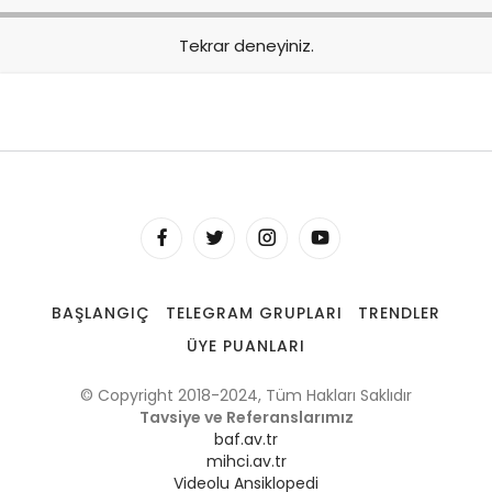
Tekrar deneyiniz.
BAŞLANGIÇ
TELEGRAM GRUPLARI
TRENDLER
ÜYE PUANLARI
© Copyright 2018-2024, Tüm Hakları Saklıdır
Tavsiye ve Referanslarımız
baf.av.tr
mihci.av.tr
Videolu Ansiklopedi