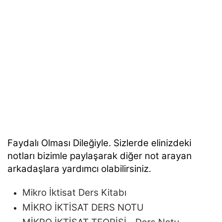
Faydalı Olması Dileğiyle. Sizlerde elinizdeki
notları bizimle paylaşarak diğer not arayan
arkadaşlara yardımcı olabilirsiniz.
Mikro İktisat Ders Kitabı
MİKRO İKTİSAT DERS NOTU