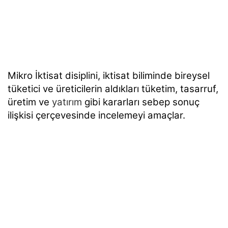
Mikro İktisat disiplini, iktisat biliminde bireysel
tüketici ve üreticilerin aldıkları
tüketim, tasarruf,
üretim ve
yatırım
gibi kararları sebep sonuç
ilişkisi çerçevesinde incelemeyi
amaçlar.