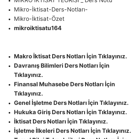
MİKRO İKTİSAT TEORİSİ _ Ders Notu
Mikro-İktisat-Ders-Notları-
Mikro-İktisat-Özet
mikroiktisatu164
Makro İktisat Ders Notları İçin Tıklayınız.
Davranış Bilimleri Ders Notları İçin
Tıklayınız.
Finansal Muhasebe Ders Notları İçin
Tıklayınız.
Genel İşletme Ders Notları İçin Tıklayınız.
Hukuka Giriş Ders Notları İçin Tıklayınız.
İktisat Ders Notları İçin Tıklayınız.
İşletme İlkeleri Ders Notları İçin Tıklayınız.