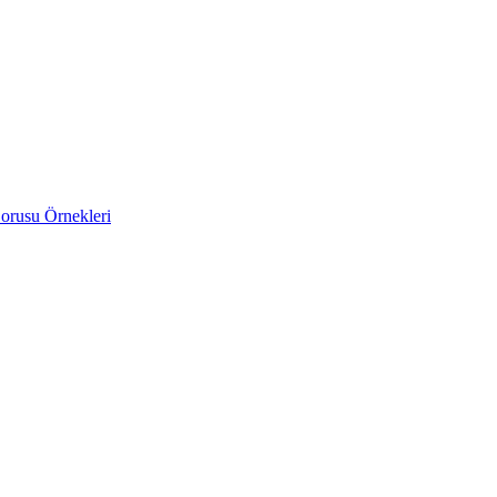
orusu Örnekleri