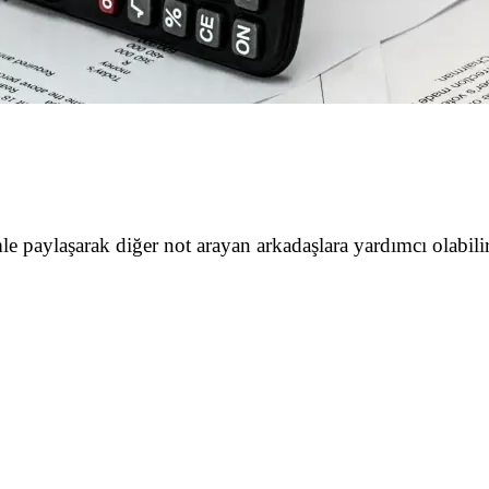
le paylaşarak diğer not arayan arkadaşlara yardımcı olabilir