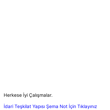
Herkese İyi Çalışmalar.
İdari Teşkilat Yapısı Şema Not İçin Tıklayınız