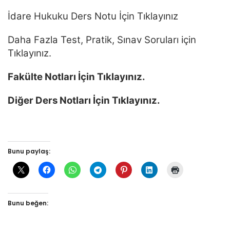
İdare Hukuku Ders Notu İçin Tıklayınız
Daha Fazla Test, Pratik, Sınav Soruları için
Tıklayınız.
Fakülte Notları İçin Tıklayınız.
Diğer Ders Notları İçin Tıklayınız.
Bunu paylaş:
Bunu beğen: