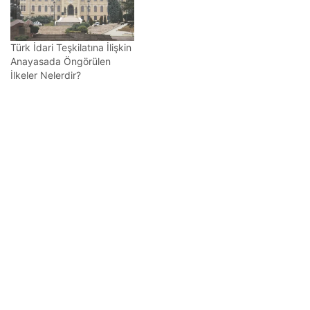
Türk İdari Teşkilatına İlişkin
Anayasada Öngörülen
İlkeler Nelerdir?