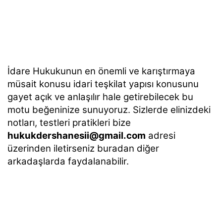
İdare Hukukunun en önemli ve karıştırmaya
müsait konusu idari teşkilat yapısı konusunu
gayet açık ve anlaşılır hale getirebilecek bu
motu beğeninize sunuyoruz. Sizlerde elinizdeki
notları, testleri pratikleri bize
hukukdershanesii@gmail.com
adresi
üzerinden iletirseniz buradan diğer
arkadaşlarda faydalanabilir.