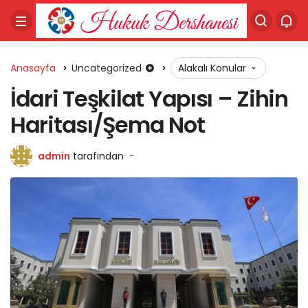
Anasayfa
Uncategorized
Alakalı Konular
İdari Teşkilat Yapısı – Zihin
Haritası/Şema Not
admin
tarafından
-