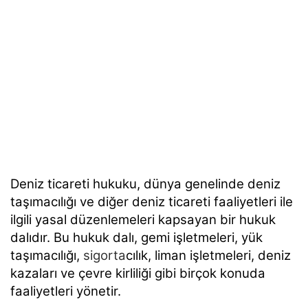
Deniz ticareti hukuku, dünya genelinde deniz
taşımacılığı ve diğer deniz ticareti faaliyetleri ile
ilgili yasal düzenlemeleri kapsayan bir hukuk
dalıdır. Bu hukuk dalı, gemi işletmeleri, yük
taşımacılığı,
sigorta
cılık, liman işletmeleri, deniz
kazaları ve çevre kirliliği gibi birçok konuda
faaliyetleri yönetir.