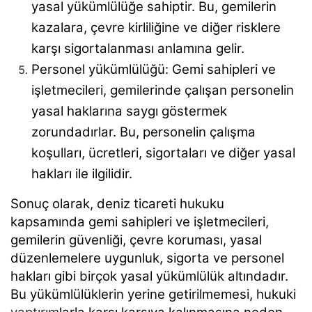
yasal yükümlülüğe sahiptir. Bu, gemilerin
kazalara, çevre kirliliğine ve diğer risklere
karşı sigortalanması anlamına gelir.
Personel yükümlülüğü: Gemi sahipleri ve
işletmecileri, gemilerinde çalışan personelin
yasal haklarına saygı göstermek
zorundadırlar. Bu, personelin çalışma
koşulları, ücretleri, sigortaları ve diğer yasal
hakları ile ilgilidir.
Sonuç olarak, deniz ticareti hukuku
kapsamında gemi sahipleri ve işletmecileri,
gemilerin güvenliği, çevre koruması, yasal
düzenlemelere uygunluk, sigorta ve personel
hakları gibi birçok yasal yükümlülük altındadır.
Bu yükümlülüklerin yerine getirilmemesi, hukuki