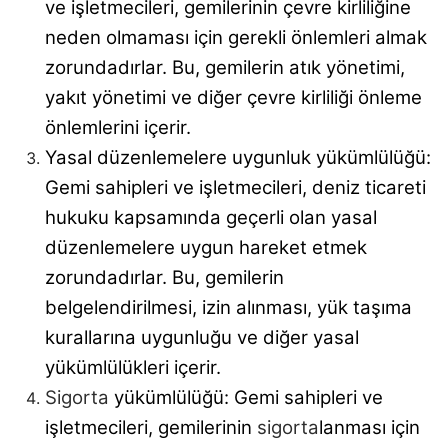
ve işletmecileri, gemilerinin çevre kirliliğine
neden olmaması için gerekli önlemleri almak
zorundadırlar. Bu, gemilerin atık yönetimi,
yakıt yönetimi ve diğer çevre kirliliği önleme
önlemlerini içerir.
Yasal düzenlemelere uygunluk yükümlülüğü:
Gemi sahipleri ve işletmecileri, deniz ticareti
hukuku kapsamında geçerli olan yasal
düzenlemelere uygun hareket etmek
zorundadırlar. Bu, gemilerin
belgelendirilmesi, izin alınması, yük taşıma
kurallarına uygunluğu ve diğer yasal
yükümlülükleri içerir.
Sigorta
yükümlülüğü: Gemi sahipleri ve
işletmecileri, gemilerinin
sigorta
lanması için