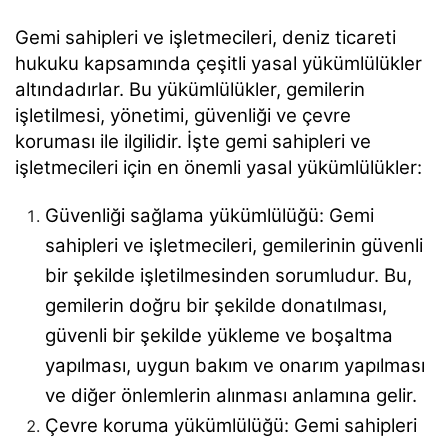
Gemi sahipleri ve işletmecileri, deniz ticareti
hukuku kapsamında çeşitli yasal yükümlülükler
altındadırlar. Bu yükümlülükler, gemilerin
işletilmesi, yönetimi, güvenliği ve çevre
koruması ile ilgilidir. İşte gemi sahipleri ve
işletmecileri için en önemli yasal yükümlülükler:
Güvenliği sağlama yükümlülüğü: Gemi
sahipleri ve işletmecileri, gemilerinin güvenli
bir şekilde işletilmesinden sorumludur. Bu,
gemilerin doğru bir şekilde donatılması,
güvenli bir şekilde yükleme ve boşaltma
yapılması, uygun bakım ve onarım yapılması
ve diğer önlemlerin alınması anlamına gelir.
Çevre koruma yükümlülüğü: Gemi sahipleri