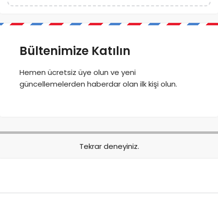
Bültenimize Katılın
Hemen ücretsiz üye olun ve yeni
güncellemelerden haberdar olan ilk kişi olun.
Tekrar deneyiniz.