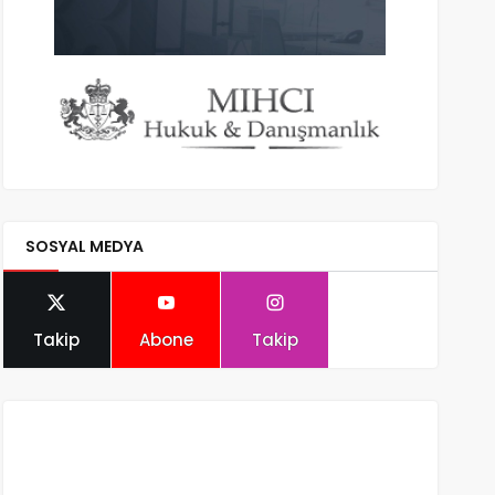
SOSYAL MEDYA
Takip
Abone
Takip