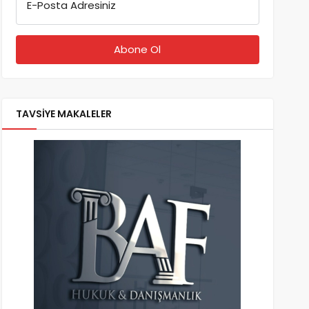
E-Posta Adresiniz
TAVSİYE MAKALELER