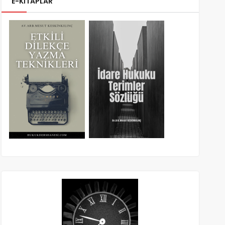
E-KİTAPLAR