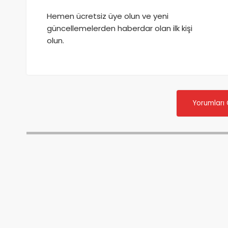
Hemen ücretsiz üye olun ve yeni
güncellemelerden haberdar olan ilk kişi
olun.
Yorumları