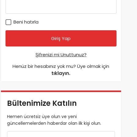
Beni hatırla
Şifrenizi mi Unuttunuz?
Henüz bir hesabınız yok mu? Üye olmak için
tıklayın.
Bültenimize Katılın
Hemen ücretsiz üye olun ve yeni
güncellemelerden haberdar olan ilk kişi olun.