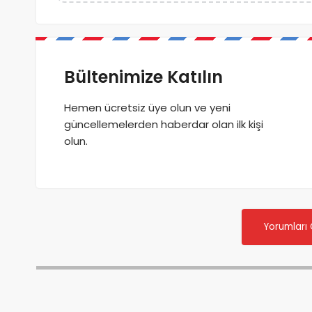
Bültenimize Katılın
Hemen ücretsiz üye olun ve yeni
güncellemelerden haberdar olan ilk kişi
olun.
Yorumları