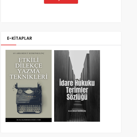
E-KİTAPLAR