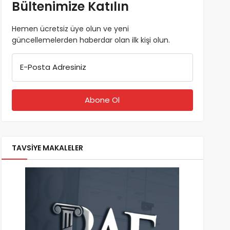
Bültenimize Katılın
Hemen ücretsiz üye olun ve yeni
güncellemelerden haberdar olan ilk kişi olun.
E-Posta Adresiniz
TAVSİYE MAKALELER