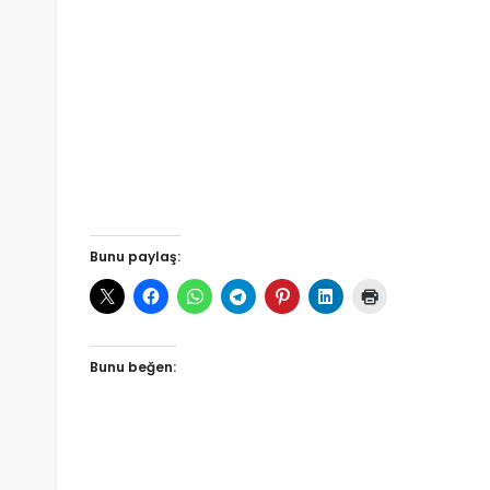
Bunu paylaş:
Bunu beğen: