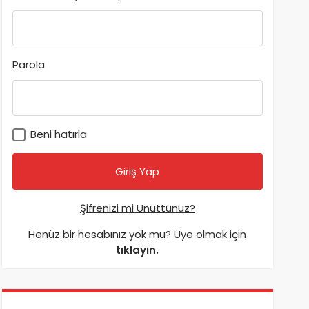
Parola
Beni hatırla
Şifrenizi mi Unuttunuz?
Henüz bir hesabınız yok mu? Üye olmak için
tıklayın.