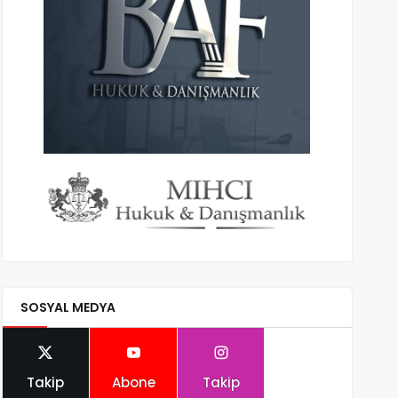
SOSYAL MEDYA
Takip
Abone
Takip