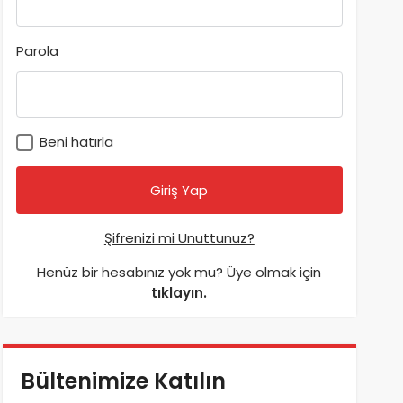
Parola
Beni hatırla
Şifrenizi mi Unuttunuz?
Henüz bir hesabınız yok mu? Üye olmak için
tıklayın.
Bültenimize Katılın