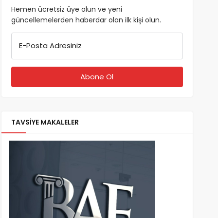
Hemen ücretsiz üye olun ve yeni
güncellemelerden haberdar olan ilk kişi olun.
E-Posta Adresiniz
TAVSİYE MAKALELER