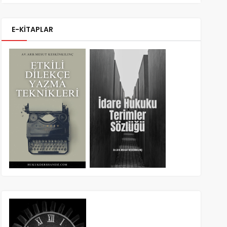
E-KİTAPLAR