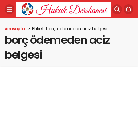
Anasayfa
Etiket: borç ödemeden aciz belgesi
borç ödemeden aciz
belgesi