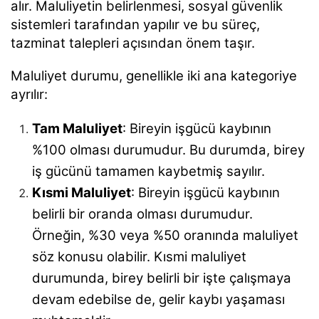
alır. Maluliyetin belirlenmesi, sosyal güvenlik
sistemleri tarafından yapılır ve bu süreç,
tazminat talepleri açısından önem taşır.
Maluliyet durumu, genellikle iki ana kategoriye
ayrılır:
Tam Maluliyet
: Bireyin işgücü kaybının
%100 olması durumudur. Bu durumda, birey
iş gücünü tamamen kaybetmiş sayılır.
Kısmi Maluliyet
: Bireyin işgücü kaybının
belirli bir oranda olması durumudur.
Örneğin, %30 veya %50 oranında maluliyet
söz konusu olabilir. Kısmi maluliyet
durumunda, birey belirli bir işte çalışmaya
devam edebilse de, gelir kaybı yaşaması