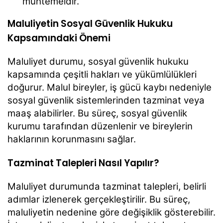
muhtemeldir.
Maluliyetin Sosyal Güvenlik Hukuku
Kapsamındaki Önemi
Maluliyet durumu, sosyal güvenlik hukuku
kapsamında çeşitli hakları ve yükümlülükleri
doğurur. Malul bireyler, iş gücü kaybı nedeniyle
sosyal güvenlik sistemlerinden tazminat veya
maaş alabilirler. Bu süreç, sosyal güvenlik
kurumu tarafından düzenlenir ve bireylerin
haklarının korunmasını sağlar.
Tazminat Talepleri Nasıl Yapılır?
Maluliyet durumunda tazminat talepleri, belirli
adımlar izlenerek gerçekleştirilir. Bu süreç,
maluliyetin nedenine göre değişiklik gösterebilir.