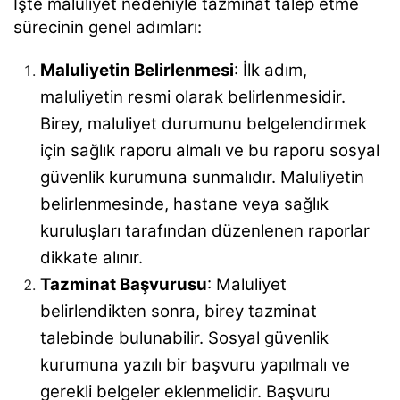
İşte maluliyet nedeniyle tazminat talep etme
sürecinin genel adımları:
Maluliyetin Belirlenmesi
: İlk adım,
maluliyetin resmi olarak belirlenmesidir.
Birey, maluliyet durumunu belgelendirmek
için sağlık raporu almalı ve bu raporu sosyal
güvenlik kurumuna sunmalıdır. Maluliyetin
belirlenmesinde, hastane veya sağlık
kuruluşları tarafından düzenlenen raporlar
dikkate alınır.
Tazminat Başvurusu
: Maluliyet
belirlendikten sonra, birey tazminat
talebinde bulunabilir. Sosyal güvenlik
kurumuna yazılı bir başvuru yapılmalı ve
gerekli belgeler eklenmelidir. Başvuru