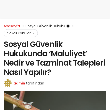
Anasayfa
Sosyal Güvenlik Hukuku
Alakalı Konular
Sosyal Güvenlik
Hukukunda ‘Maluliyet’
Nedir ve Tazminat Talepleri
Nasıl Yapılır?
admin
tarafından
-