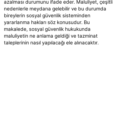
azalması durumunu ifade eder. Maluliyet, çeşitli
nedenlerle meydana gelebilir ve bu durumda
bireylerin sosyal güvenlik sisteminden
yararlanma hakları söz konusudur. Bu
makalede, sosyal güvenlik hukukunda
maluliyetin ne anlama geldiği ve tazminat
taleplerinin nasıl yapılacağı ele alınacaktır.