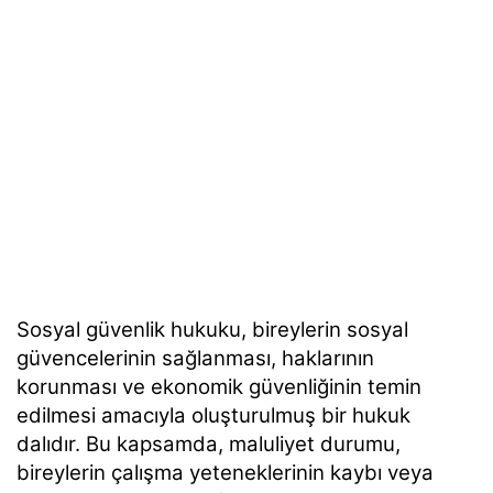
Sosyal güvenlik hukuku, bireylerin sosyal
güvencelerinin sağlanması, haklarının
korunması ve ekonomik güvenliğinin temin
edilmesi amacıyla oluşturulmuş bir hukuk
dalıdır. Bu kapsamda, maluliyet durumu,
bireylerin çalışma yeteneklerinin kaybı veya