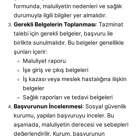
formunda, maluliyetin nedenleri ve sağlık
durumuyla ilgili bilgiler yer almalıdır.
Gerekli Belgelerin Toplanması
: Tazminat
talebi için gerekli belgeler, başvuru ile
birlikte sunulmalıdır. Bu belgeler genellikle
şunları içerir:
Maluliyet raporu
İşe giriş ve çıkış belgeleri
İş kazası veya meslek hastalığına ilişkin
belgeler
Sağlık raporları ve tedavi belgeleri
Başvurunun İncelenmesi
: Sosyal güvenlik
kurumu, yapılan başvuruyu inceler. Bu
aşamada, maluliyetin derecesi ve sebepleri
değerlendirilir. Kurum, başvurunun