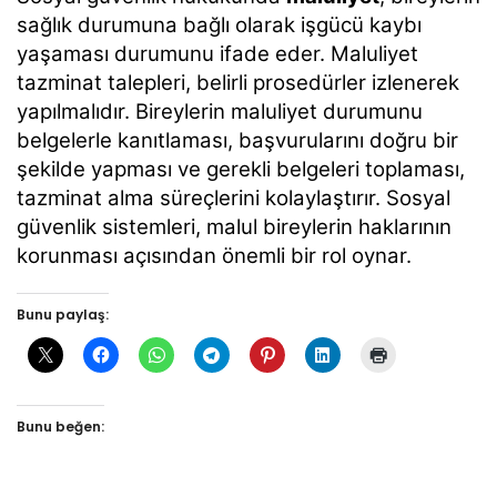
sağlık durumuna bağlı olarak işgücü kaybı
yaşaması durumunu ifade eder. Maluliyet
tazminat talepleri, belirli prosedürler izlenerek
yapılmalıdır. Bireylerin maluliyet durumunu
belgelerle kanıtlaması, başvurularını doğru bir
şekilde yapması ve gerekli belgeleri toplaması,
tazminat alma süreçlerini kolaylaştırır. Sosyal
güvenlik sistemleri, malul bireylerin haklarının
korunması açısından önemli bir rol oynar.
Bunu paylaş:
Bunu beğen: