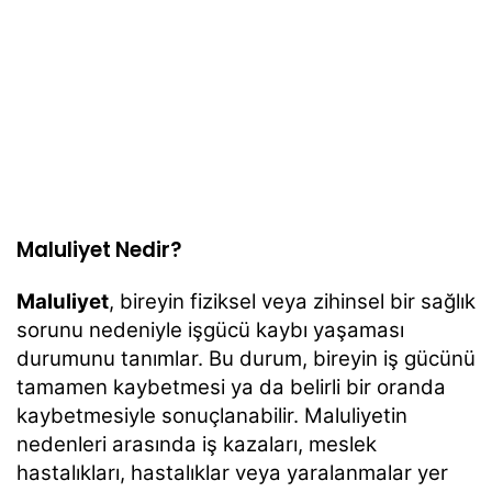
Maluliyet Nedir?
Maluliyet
, bireyin fiziksel veya zihinsel bir sağlık
sorunu nedeniyle işgücü kaybı yaşaması
durumunu tanımlar. Bu durum, bireyin iş gücünü
tamamen kaybetmesi ya da belirli bir oranda
kaybetmesiyle sonuçlanabilir. Maluliyetin
nedenleri arasında iş kazaları, meslek
hastalıkları, hastalıklar veya yaralanmalar yer