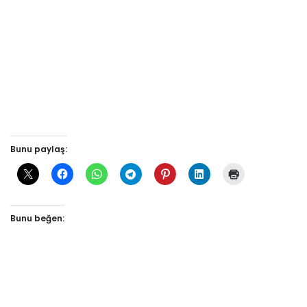
Bunu paylaş:
Bunu beğen: