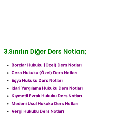
3.Sınıfın Diğer Ders Notları;
Borçlar Hukuku (Özel) Ders Notları
Ceza Hukuku (Özel) Ders Notları
Eşya Hukuku Ders Notları
İdari Yargılama Hukuku Ders Notları
Kıymetli Evrak Hukuku Ders Notları
Medeni Usul Hukuku Ders Notları
Vergi Hukuku Ders Notları