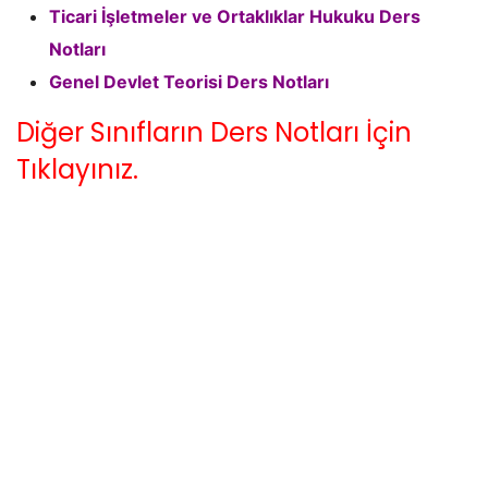
Ticari İşletmeler ve Ortaklıklar Hukuku Ders
Notları
Genel Devlet Teorisi Ders Notları
Diğer Sınıfların Ders Notları İçin
Tıklayınız.