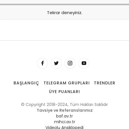
Tekrar deneyiniz.
BAŞLANGIÇ
TELEGRAM GRUPLARI
TRENDLER
ÜYE PUANLARI
© Copyright 2018-2024, Tüm Hakları Saklıdır
Tavsiye ve Referanslarımız
baf.av.tr
mihci.av.tr
Videolu Ansiklopedi