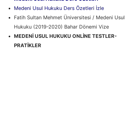
Medeni Usul Hukuku Ders Özetleri İzle
Fatih Sultan Mehmet Üniversitesi / Medeni Usul
Hukuku (2019-2020) Bahar Dönemi Vize
MEDENİ USUL HUKUKU ONLİNE TESTLER-
PRATİKLER