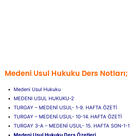
Medeni Usul Hukuku Ders Notları;
Medeni Usul Hukuku
MEDENI USUL HUKUKU-2
TURGAY – MEDENİ USUL- 1-9. HAFTA ÖZETİ
TURGAY – MEDENİ USUL- 10-14. HAFTA ÖZETİ
TURGAY 3-A – MEDENİ USUL- 15. HAFTA SON-1-1
Medeni Usul Hukuku Ders Özetleri