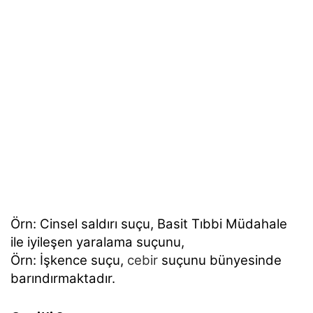
Örn: Cinsel saldırı suçu, Basit Tıbbi Müdahale
ile iyileşen yaralama suçunu,
Örn: İşkence suçu,
cebir
suçunu bünyesinde
barındırmaktadır.