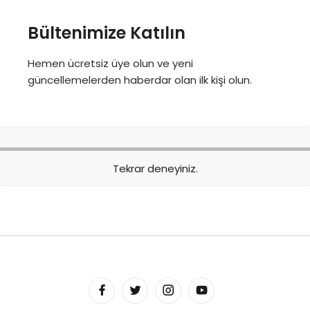
Bültenimize Katılın
Hemen ücretsiz üye olun ve yeni
güncellemelerden haberdar olan ilk kişi olun.
Tekrar deneyiniz.