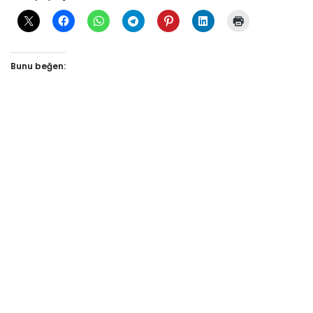
Bunu beğen: