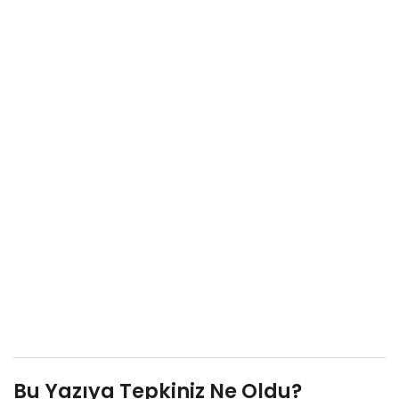
Bu Yazıya Tepkiniz Ne Oldu?