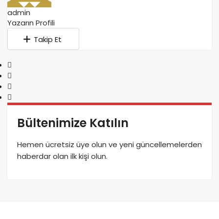
admin
Yazarın Profili
Takip Et
Bültenimize Katılın
Hemen ücretsiz üye olun ve yeni güncellemelerden
haberdar olan ilk kişi olun.