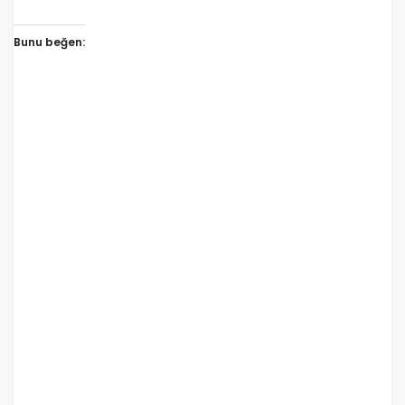
Bunu beğen: