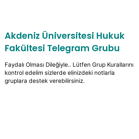
Akdeniz Üniversitesi Hukuk
Fakültesi Telegram Grubu
Faydalı Olması Dileğiyle.. Lütfen Grup Kurallarını
kontrol edelim sizlerde elinizdeki notlarla
gruplara destek verebilirsiniz.