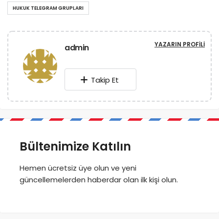
HUKUK TELEGRAM GRUPLARI
YAZARIN PROFILI
admin
Takip Et
Bültenimize Katılın
Hemen ücretsiz üye olun ve yeni
güncellemelerden haberdar olan ilk kişi olun.