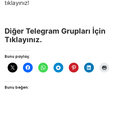
tıklayınız!
Diğer Telegram Grupları İçin
Tıklayınız.
Bunu paylaş:
Bunu beğen: