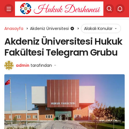
Anasayfa
Akdeniz Üniversitesi
Alakalı Konular
Akdeniz Üniversitesi Hukuk
Fakültesi Telegram Grubu
admin
tarafından
-