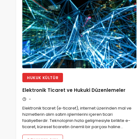
HUKUK KÜLTÜR
Elektronik Ticaret ve Hukuki Düzenlemeler
-
Elektronik ticaret (e-ticaret), internet üzerinden mal ve
hizmetlerin alım satım işlemlerini içeren ticari
faaliyetlerdir. Teknolojinin hızla gelişmesiyle birlikte e-
ticaret, küresel ticaretin önemli bir parçası haline…