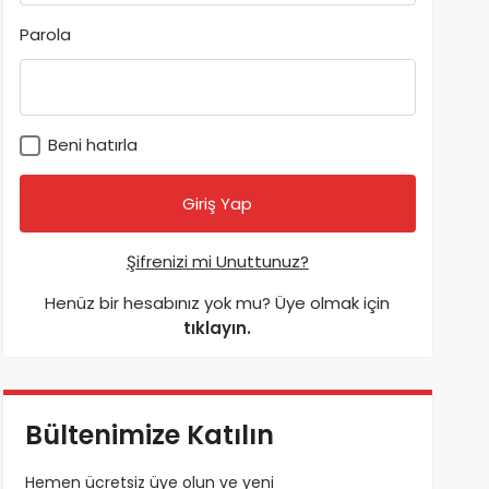
Parola
Beni hatırla
Şifrenizi mi Unuttunuz?
Henüz bir hesabınız yok mu? Üye olmak için
tıklayın.
Bültenimize Katılın
Hemen ücretsiz üye olun ve yeni