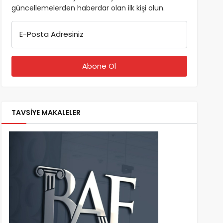
güncellemelerden haberdar olan ilk kişi olun.
E-Posta Adresiniz
TAVSİYE MAKALELER