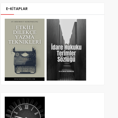
E-KİTAPLAR