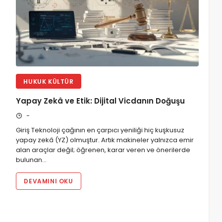
HUKUK KÜLTÜR
Yapay Zekâ ve Etik: Dijital Vicdanın Doğuşu
-
Giriş Teknoloji çağının en çarpıcı yeniliği hiç kuşkusuz
yapay zekâ (YZ) olmuştur. Artık makineler yalnızca emir
alan araçlar değil; öğrenen, karar veren ve önerilerde
bulunan…
DEVAMINI OKU