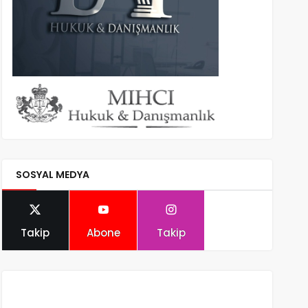
SOSYAL MEDYA
Takip
Abone
Takip