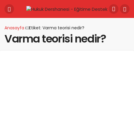
Anasayfa
Etiket: Varma teorisi nedir?
Varma teorisi nedir?