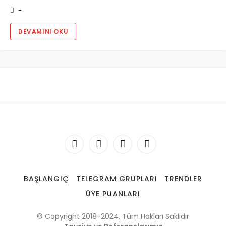
-
DEVAMINI OKU
BAŞLANGIÇ
TELEGRAM GRUPLARI
TRENDLER
ÜYE PUANLARI
© Copyright 2018-2024, Tüm Hakları Saklıdır