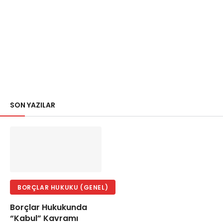
SON YAZILAR
BORÇLAR HUKUKU (GENEL)
Borçlar Hukukunda
“Kabul” Kavramı