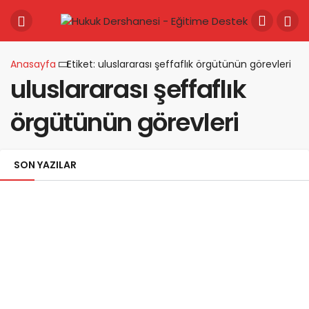
Anasayfa
Etiket: uluslararası şeffaflık örgütünün görevleri
uluslararası şeffaflık
örgütünün görevleri
SON YAZILAR