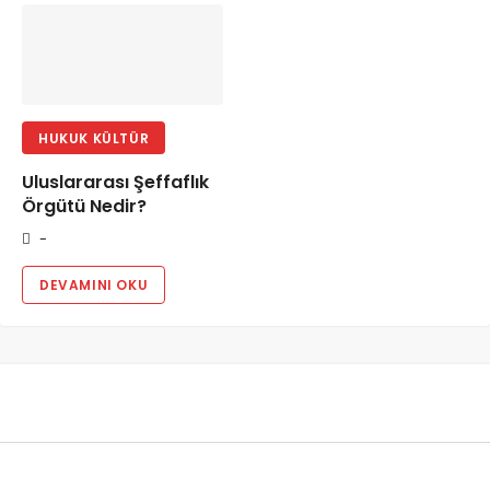
HUKUK KÜLTÜR
Uluslararası Şeffaflık
Örgütü Nedir?
-
DEVAMINI OKU