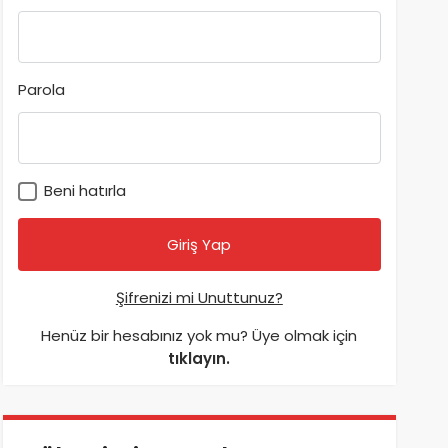
Parola
Beni hatırla
Şifrenizi mi Unuttunuz?
Henüz bir hesabınız yok mu? Üye olmak için
tıklayın.