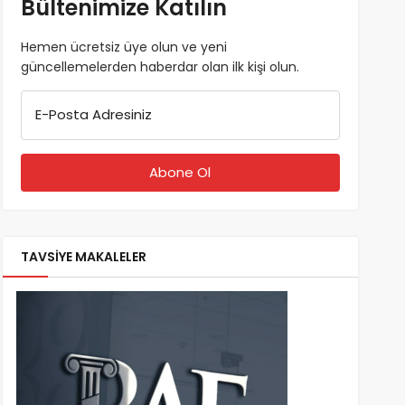
Bültenimize Katılın
Hemen ücretsiz üye olun ve yeni
güncellemelerden haberdar olan ilk kişi olun.
E-Posta Adresiniz
TAVSİYE MAKALELER