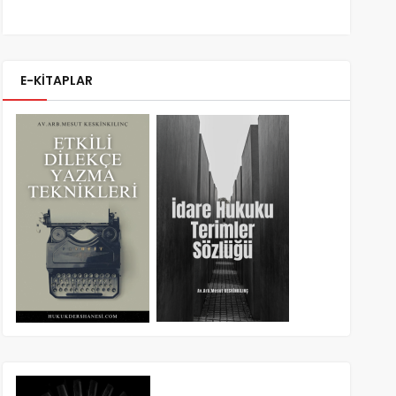
E-KİTAPLAR