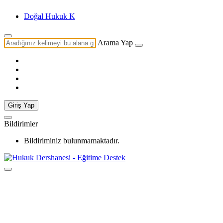
Doğal Hukuk Kuramı Nedir?
Arama Yap
Giriş Yap
Bildirimler
Bildiriminiz bulunmamaktadır.