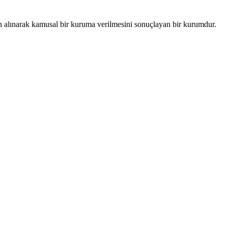
alınarak kamusal bir kuruma verilmesini sonuçlayan bir kurumdur.