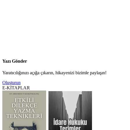
Yazı Gönder
Yaratıcılığınızı açığa çıkarın, hikayenizi bizimle paylaşın!
Oluşturun
E-KİTAPLAR