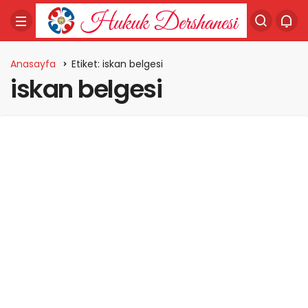
Anasayfa
Etiket: iskan belgesi
iskan belgesi