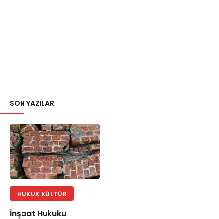
SON YAZILAR
HUKUK KÜLTÜR
İnşaat Hukuku