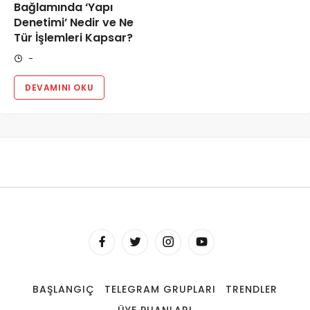
Bağlamında ‘Yapı
Denetimi’ Nedir ve Ne
Tür İşlemleri Kapsar?
-
DEVAMINI OKU
BAŞLANGIÇ
TELEGRAM GRUPLARI
TRENDLER
ÜYE PUANLARI