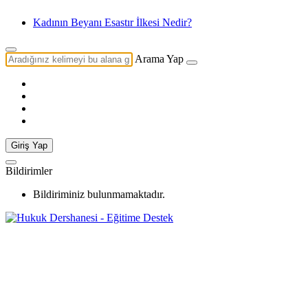
Doğal
Arama Yap
Giriş Yap
Bildirimler
Bildiriminiz bulunmamaktadır.