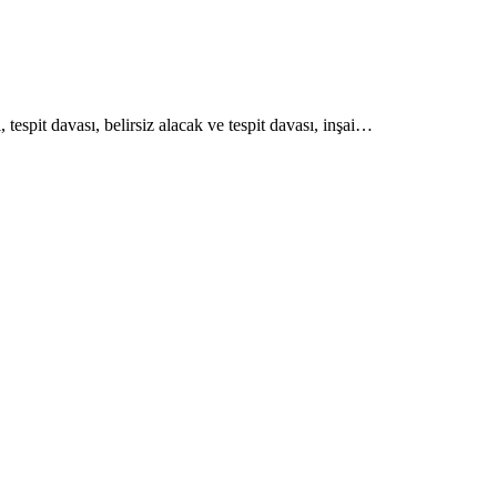
spit davası, belirsiz alacak ve tespit davası, inşai…