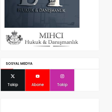
SOSYAL MEDYA
Takip
Abone
Takip