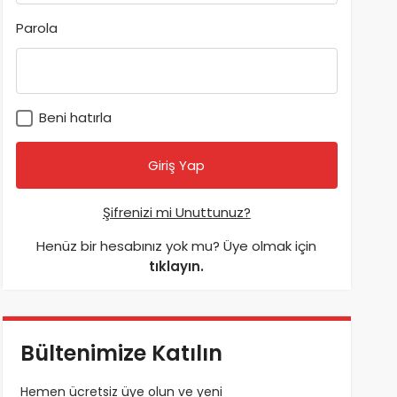
Parola
Beni hatırla
Şifrenizi mi Unuttunuz?
Henüz bir hesabınız yok mu? Üye olmak için
tıklayın.
Bültenimize Katılın
Hemen ücretsiz üye olun ve yeni