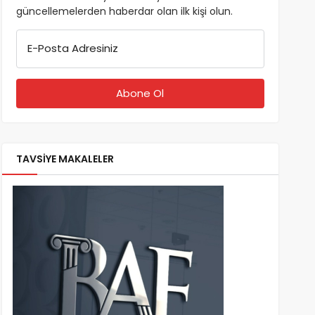
güncellemelerden haberdar olan ilk kişi olun.
E-Posta Adresiniz
TAVSİYE MAKALELER