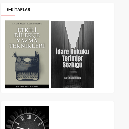
E-KİTAPLAR