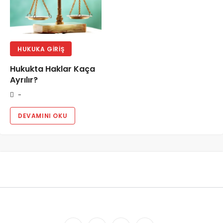
HUKUKA GIRIŞ
Hukukta Haklar Kaça
Ayrılır?
-
DEVAMINI OKU