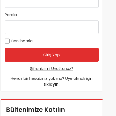
Parola
Beni hatırla
Şifrenizi mi Unuttunuz?
Henüz bir hesabınız yok mu? Üye olmak için
tıklayın.
Bültenimize Katılın