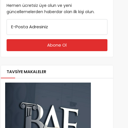
Hemen ücretsiz üye olun ve yeni
güncellemelerden haberdar olan ilk kişi olun.
E-Posta Adresiniz
TAVSİYE MAKALELER