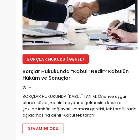
BORÇLAR HUKUKU (GENEL)
Borçlar Hukukunda “Kabul” Nedir? Kabulün
Hüküm ve Sonuçları
-
BORÇLAR HUKUKUNDA "KABUL" TANIM: Öneriye uygun
olarak sözleşmenin meydana gelmesine kesin bir
şekilde imkân sağlayan, varması gerekli, tek taraflı irade
açıklamasına denir. Kabul tek taraflı,…
DEVAMINI OKU