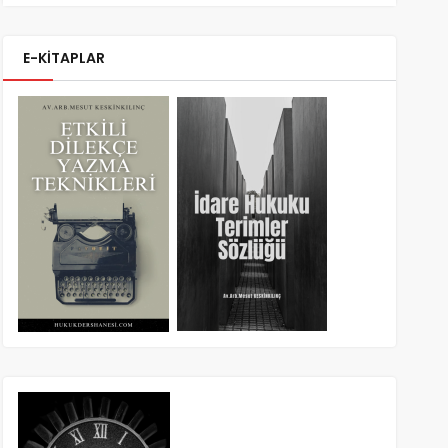
E-KİTAPLAR