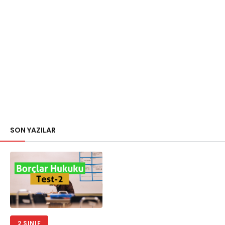
SON YAZILAR
2.SINIF