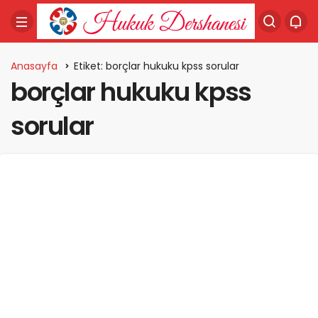
Anasayfa
Etiket: borçlar hukuku kpss sorular
borçlar hukuku kpss
sorular