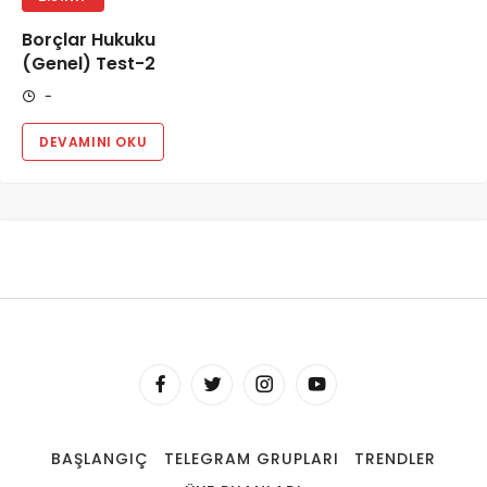
Borçlar Hukuku
(Genel) Test-2
-
DEVAMINI OKU
BAŞLANGIÇ
TELEGRAM GRUPLARI
TRENDLER