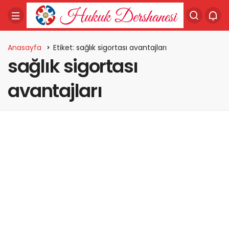
Anasayfa
Etiket: sağlık sigortası avantajları
sağlık sigortası
avantajları