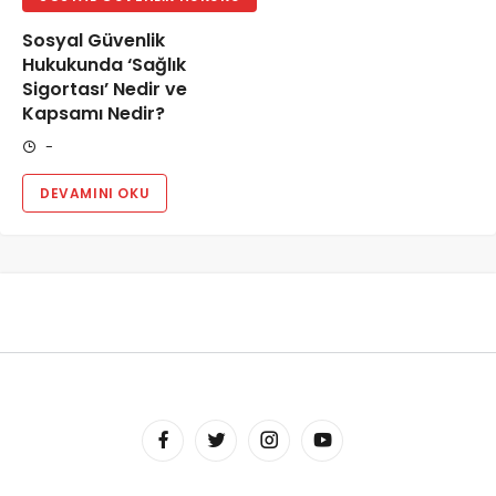
Sosyal Güvenlik
Hukukunda ‘Sağlık
Sigortası’ Nedir ve
Kapsamı Nedir?
-
DEVAMINI OKU