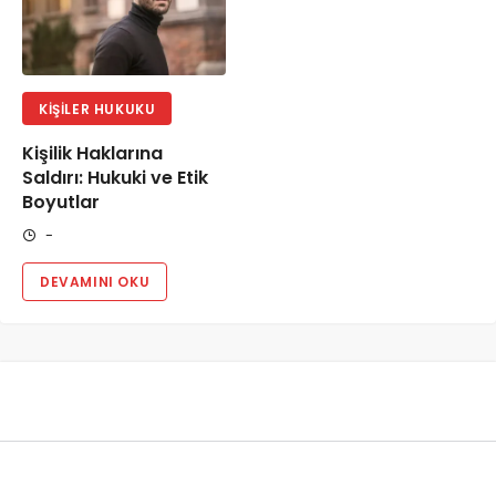
KIŞILER HUKUKU
Kişilik Haklarına
Saldırı: Hukuki ve Etik
Boyutlar
-
DEVAMINI OKU