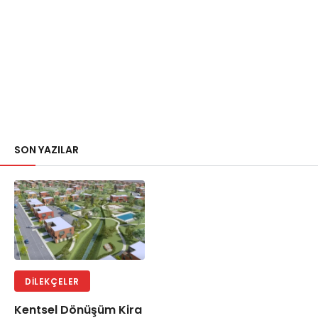
SON YAZILAR
DILEKÇELER
Kentsel Dönüşüm Kira