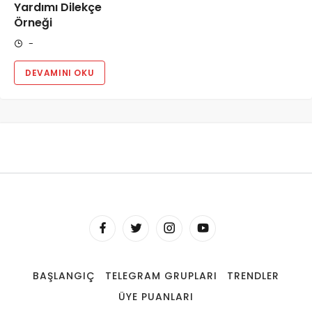
Yardımı Dilekçe
Örneği
-
DEVAMINI OKU
BAŞLANGIÇ
TELEGRAM GRUPLARI
TRENDLER
ÜYE PUANLARI