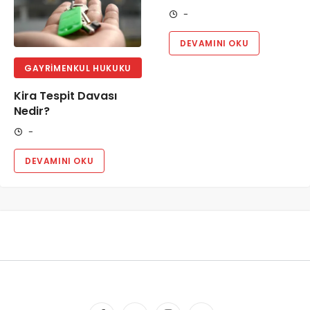
-
DEVAMINI OKU
GAYRIMENKUL HUKUKU
Kira Tespit Davası
Nedir?
-
DEVAMINI OKU