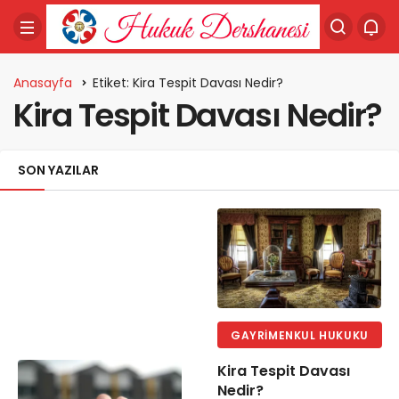
Anasayfa
Etiket: Kira Tespit Davası Nedir?
Kira Tespit Davası Nedir?
SON YAZILAR
GAYRIMENKUL HUKUKU
Kira Tespit Davası
Nedir?