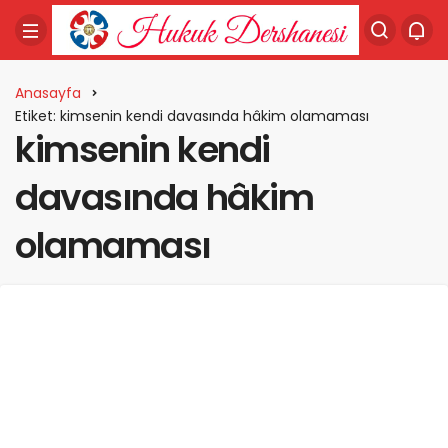
Anasayfa
Etiket: kimsenin kendi davasında hâkim olamaması
kimsenin kendi
davasında hâkim
olamaması