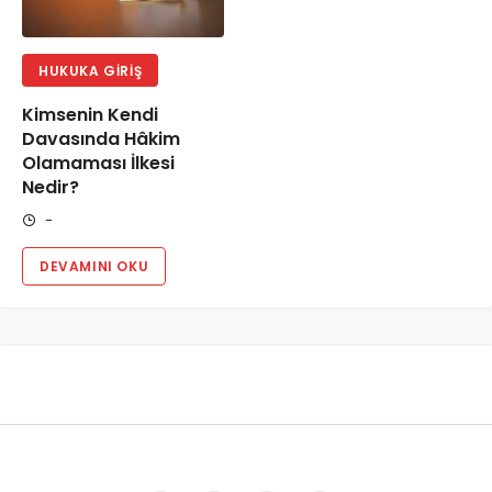
HUKUKA GIRIŞ
Kimsenin Kendi
Davasında Hâkim
Olamaması İlkesi
Nedir?
-
DEVAMINI OKU