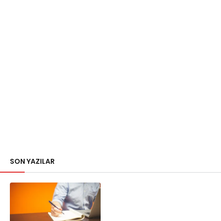
SON YAZILAR