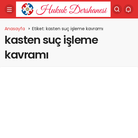
Anasayfa
Etiket: kasten suç işleme kavramı
kasten suç işleme
kavramı