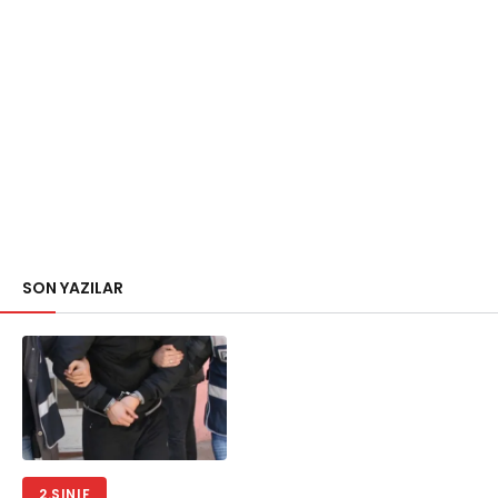
SON YAZILAR
2.SINIF